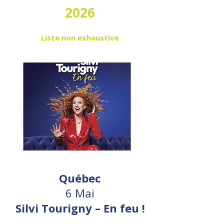
2026
Liste non exhaustive
Québec
6 Mai
Silvi Tourigny – En feu !