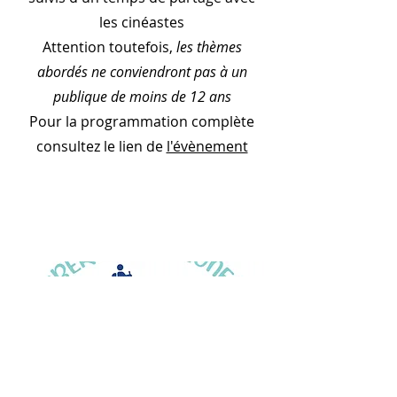
les cinéastes
Attention toutefois,
les thèmes
abordés ne conviendront pas à un
publique de moins de 12 ans
Pour la programmation complète
consultez le lien de
l'évènement