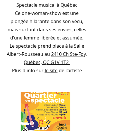
Spectacle musical à Québec
Ce one-woman-show est une
plongée hilarante dans son vécu,
mais surtout dans ses envies, celles
d’une femme libérée et assumée.
Le spectacle prend place à la Salle
Albert-Rousseau au
2410 Ch Ste-Foy,
Québec, QC G1V 1T2
Plus d'info sur
le site
de l'artiste