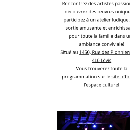
Rencontrez des artistes passio
découvrez des œuvres unique
participez à un atelier ludique
sortie amusante et enrichiss
pour toute la famille dans 
ambiance conviviale!
Situé au
1450, Rue des Pionnier
4L6 Lévis
Vous trouverez toute la
programmation sur le
site offic
l'espace culturel