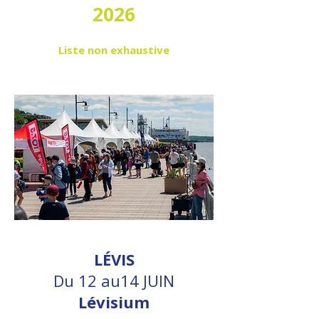
2026
Liste non exhaustive
LÉVIS
Du 12 au14 JUIN
Lévisium