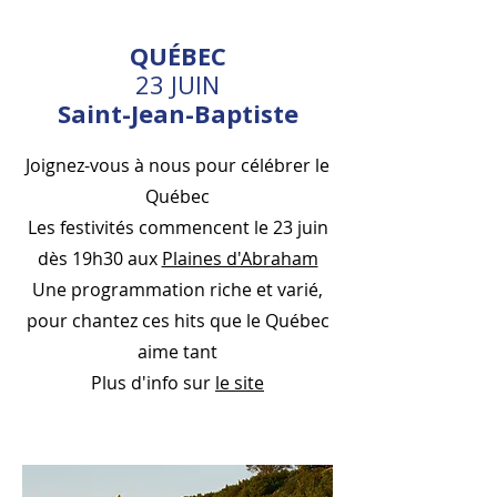
QUÉBEC
23 JUIN
Saint-Jean-Baptiste
Joignez-vous à nous pour célébrer le
Québec
Les festivités commencent le 23 juin
dès 19h30 aux
Plaines d'Abraham
Une programmation riche et varié,
pour chantez ces hits que le Québec
aime tant
Plus d'info sur
le site