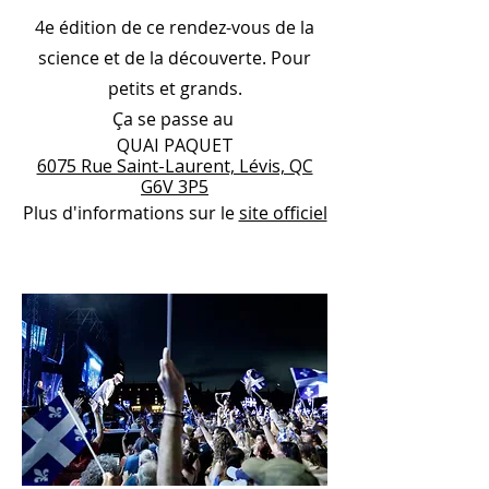
4e édition de ce rendez-vous de la
science et de la découverte. Pour
petits et grands.
Ça se passe au
QUAI PAQUET
6075 Rue Saint-Laurent, Lévis, QC
G6V 3P5
Plus d'informations sur le
site officiel