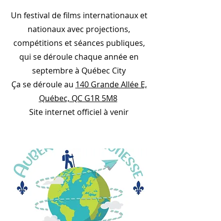
Un festival de films internationaux et
nationaux avec projections,
compétitions et séances publiques,
qui se déroule chaque année en
septembre à Québec City
Ça se déroule au
140 Grande Allée E,
Québec, QC G1R 5M8
Site internet officiel à venir