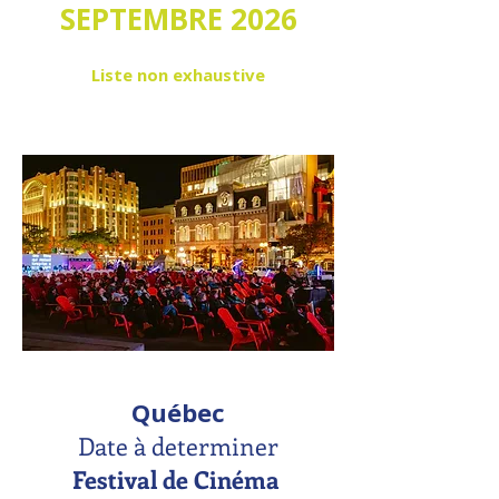
SEPTEMBRE 2026
Liste non exhaustive
Québec
Date à determiner
Festival de Cinéma