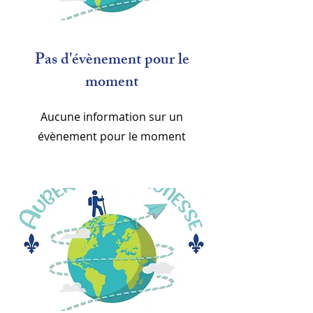
Pas d'évènement pour le
moment
Aucune information sur un
évènement pour le moment