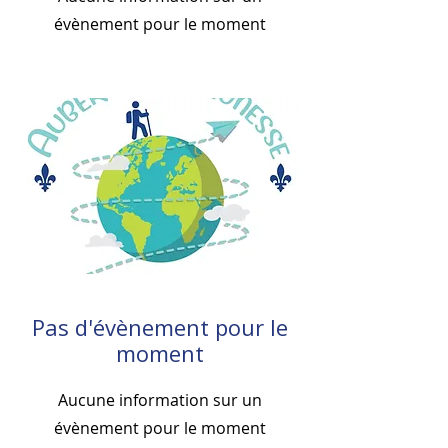
évènement pour le moment
Pas d'évènement pour le
moment
Aucune information sur un
évènement pour le moment