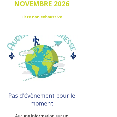
NOVEMBRE 2026
Liste non exhaustive
Pas d'évènement pour le
moment
Aucune information sur un