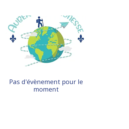
Pas d'évènement pour le
moment
Aucune information sur un
évènement pour le moment