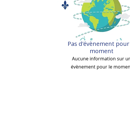
Pas d'évènement pour 
moment
Aucune information sur u
évènement pour le momen