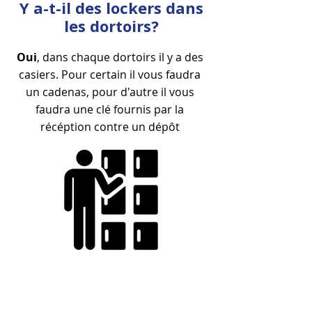
Y a-t-il des lockers dans
les dortoirs?
Oui
, dans chaque dortoirs il y a des
casiers. Pour certain il vous faudra
un cadenas, pour d'autre il vous
faudra une clé fournis par la
récéption contre un dépôt
Les sanitaires sont-ils