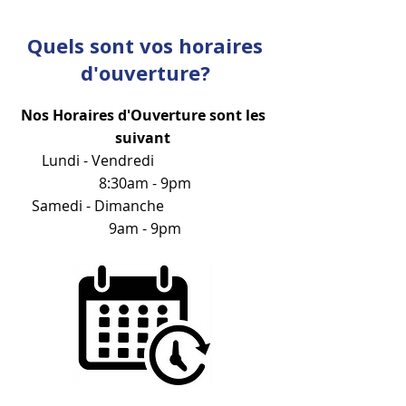
Quels sont vos horaires
d'ouverture?
Nos Horaires d'Ouverture sont les
suivant
Lundi - Vendredi
8:30am - 9pm
Samedi - Dimanche
9am - 9pm