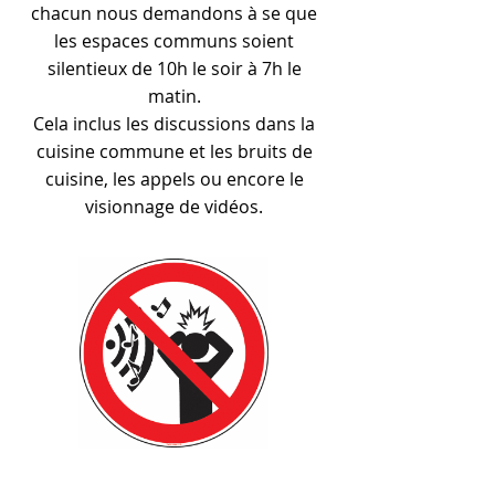
chacun nous demandons à se que
les espaces communs soient
silentieux de 10h le soir à 7h le
matin.
Cela inclus les discussions dans la
cuisine commune et les bruits de
cuisine, les appels ou encore le
visionnage de vidéos.