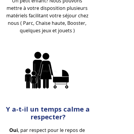
Un petit enfant? Nous pouvons
mettre à votre disposition plusieurs
matériels facilitant votre séjour chez
nous ( Parc, Chaise haute, Booster,
quelques jeux et jouets )
Y a-t-il un temps calme a
respecter?
Oui
, par respect pour le repos de