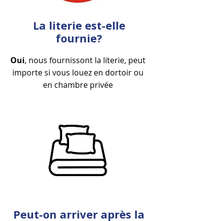
La literie est-elle
fournie?
Oui
, nous fournissont la literie, peut
importe si vous louez en dortoir ou
en chambre privée
Peut-on arriver après la