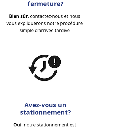
fermeture?
Bien sûr
, contactez-nous et nous
vous expliquerons notre procédure
simple d'arrivée tardive
Avez-vous un
stationnement?
Oui
, notre stationnement est