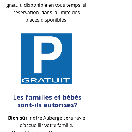
gratuit, disponible en tous temps, si
réservation, dans la limite des
places disponibles.
Les familles et bébés
sont-ils autorisés?
Bien sûr
, notre Auberge sera ravie
d'accueillir votre famille.