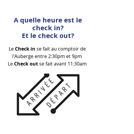
A quelle heure est le
check in?
Et le check out?
Le
Check in
se fait au comptoir de
l'Auberge entre 2:30pm et 9pm
Le
Check out
se fait avant 11:30am