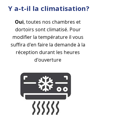
Y a-t-il la climatisation?
Oui
, toutes nos chambres et
dortoirs sont climatisé. Pour
modifier la température il vous
suffira d'en faire la demande à la
réception durant les heures
d'ouverture